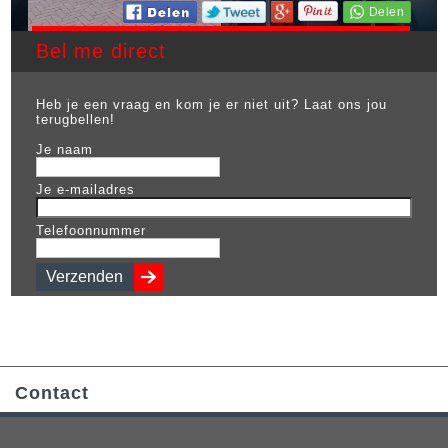
Bel me direct
Heb je een vraag en kom je er niet uit? Laat ons jou
terugbellen!
Je naam
Je e-mailadres
Telefoonnummer
Contact