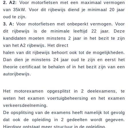
2. A2:
Voor motorfietsen met een maximaal vermogen
van 35kW. Voor dit rijbewijs diend je minimaal 20 jaar
oud te zijn.
3. A:
Voor motorfietsen met onbeperkt vermogen. Voor
dit rijbewijs is de minimale leeftijd 22 jaar. Deze
kandidaten moeten minstens 2 jaar in het bezit te zijn
van het A2 rijbewijs. Het direct
halen van dit rijbewijs behoort ook tot de mogelijkheden.
Dan dien je minstens 24 jaar oud te zijn en eerst het
theorie certificaat te behalen of in het bezit zijn van een
autorijbewijs.
Het motorexamen opgesplitst in 2 deelexamens, te
weten het examen voertuigbeheersing en het examen
verkeersdeelneming.
De opsplitsing van de examens heeft namelijk tot gevolg
dat ook de opleiding in 2 gedeelten wordt gegeven.
Hierdoor ontstaat meer structuur in de opleiding.