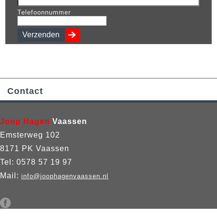
Telefoonnummer
Contact
Joop Hagen
Vaassen
Emsterweg 102
8171 PK Vaassen
Tel: 0578 57 19 97
Mail:
info@joophagenvaassen.nl