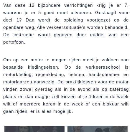
Van deze 12 bijzondere verrichtingen krijg je er 7,
waarvan je er 5 goed moet uitvoeren. Geslaagd voor
deel 1? Dan wordt de opleiding voortgezet op de
openbare weg. Alle verkeerssituatie’s worden behandeld.
De instructie wordt gegeven door middel van een
portofoon.
Om op een motor te mogen rijden moet je voldoen aan
bepaalde kledingseisen. Op de verkeersschool is
motorkleding, regenkleding, helmen, handschoenen en
motorlaarzen aanwezig. De praktijklessen voor de motor
vinden zowel overdag als in de avond als op zaterdag
plaats en dan mag je zelf kiezen of je 1 keer in de week
wilt of meerdere keren in de week of een blokuur wilt
gaan rijden, er is alles mogelijk.