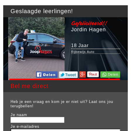
Geslaagde leerlingen!
Gefeliciteerd!!
Jordin Hagen
18 Jaar
Rijbewijs Auto
Bel me direct
Heb je een vraag en kom je er niet uit? Laat ons jou
terugbellen!
Je naam
Je e-mailadres