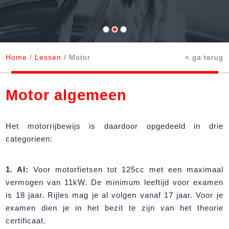
Home
/
Lessen
/ Motor
< ga terug
Motor algemeen
Het motorrijbewijs is daardoor opgedeeld in drie
categorieen:
1. Al:
Voor motorfietsen tot 125cc met een maximaal
vermogen van 11kW. De minimum leeftijd voor examen
is 18 jaar. Rijles mag je al volgen vanaf 17 jaar. Voor je
examen dien je in het bezit te zijn van het theorie
certificaat.