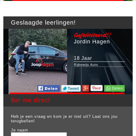
Geslaagde leerlingen!
Gefeliciteerd!!
Jordin Hagen
18 Jaar
Rijbewijs Auto
Bel me direct
Heb je een vraag en kom je er niet uit? Laat ons jou
terugbellen!
Je naam