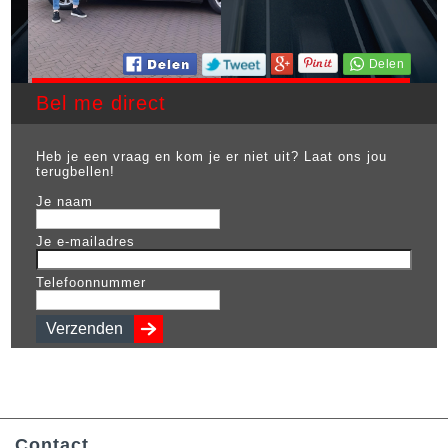
Bel me direct
Heb je een vraag en kom je er niet uit? Laat ons jou
terugbellen!
Je naam
Je e-mailadres
Telefoonnummer
Contact