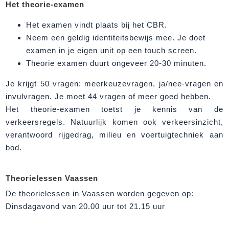
Het theorie-examen
Het examen vindt plaats bij het CBR.
Neem een geldig identiteitsbewijs mee. Je doet
examen in je eigen unit op een touch screen.
Theorie examen duurt ongeveer 20-30 minuten.
Je krijgt 50 vragen: meerkeuzevragen, ja/nee-vragen en
invulvragen. Je moet 44 vragen of meer goed hebben.
Het theorie-examen toetst je kennis van de
verkeersregels. Natuurlijk komen ook verkeersinzicht,
verantwoord rijgedrag, milieu en voertuigtechniek aan
bod.
Theorielessen Vaassen
De theorielessen in Vaassen worden gegeven op:
Dinsdagavond van 20.00 uur tot 21.15 uur