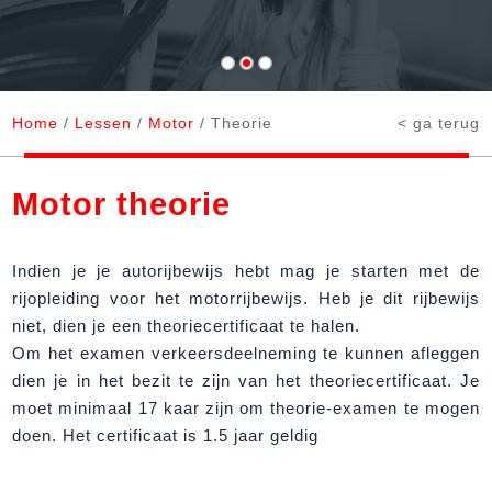
Home
/
Lessen
/
Motor
/ Theorie
< ga terug
Motor theorie
Indien je je autorijbewijs hebt mag je starten met de
rijopleiding voor het motorrijbewijs. Heb je dit rijbewijs
niet, dien je een theoriecertificaat te halen.
Om het examen verkeersdeelneming te kunnen afleggen
dien je in het bezit te zijn van het theoriecertificaat. Je
moet minimaal 17 kaar zijn om theorie-examen te mogen
doen. Het certificaat is 1.5 jaar geldig