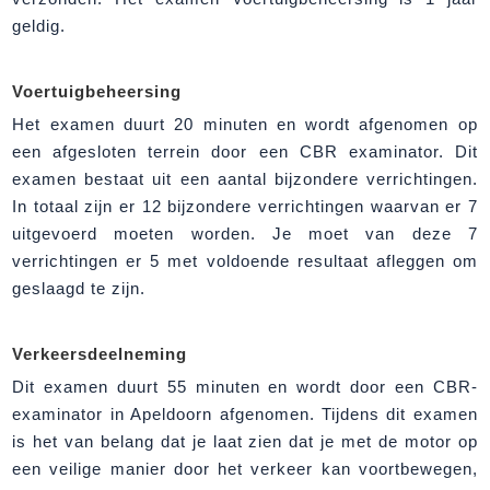
geldig.
Voertuigbeheersing
Het examen duurt 20 minuten en wordt afgenomen op
een afgesloten terrein door een CBR examinator. Dit
examen bestaat uit een aantal bijzondere verrichtingen.
In totaal zijn er 12 bijzondere verrichtingen waarvan er 7
uitgevoerd moeten worden. Je moet van deze 7
verrichtingen er 5 met voldoende resultaat afleggen om
geslaagd te zijn.
Verkeersdeelneming
Dit examen duurt 55 minuten en wordt door een CBR-
examinator in Apeldoorn afgenomen. Tijdens dit examen
is het van belang dat je laat zien dat je met de motor op
een veilige manier door het verkeer kan voortbewegen,