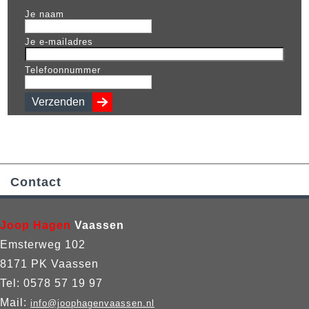
Je naam
Je e-mailadres
Telefoonnummer
Contact
Joop Hagen
Vaassen
Emsterweg 102
8171 PK Vaassen
Tel: 0578 57 19 97
Mail:
info@joophagenvaassen.nl