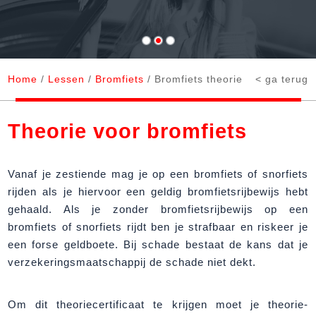
Home
/
Lessen
/
Bromfiets
/ Bromfiets theorie
< ga terug
Theorie voor bromfiets
Vanaf je zestiende mag je op een bromfiets of snorfiets
rijden als je hiervoor een geldig bromfietsrijbewijs hebt
gehaald. Als je zonder bromfietsrijbewijs op een
bromfiets of snorfiets rijdt ben je strafbaar en riskeer je
een forse geldboete. Bij schade bestaat de kans dat je
verzekeringsmaatschappij de schade niet dekt.
Om dit theoriecertificaat te krijgen moet je theorie-