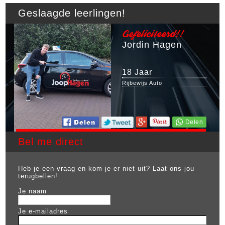
Geslaagde leerlingen!
Gefeliciteerd!!
Jordin Hagen
18 Jaar
Rijbewijs Auto
Bel me direct
Heb je een vraag en kom je er niet uit? Laat ons jou
terugbellen!
Je naam
Je e-mailadres