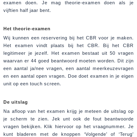
examen doen. Je mag theorie-examen doen als je
vijftien half jaar bent.
Het theorie-examen
Wij kunnen een reservering bij het CBR voor je maken.
Het examen vindt plaats bij het CBR. Bij het CBR
legitimeer je jezelf. Het examen bestaat uit 50 vragen
waarvan er 44 goed beantwoord moeten worden. Dit zijn
een aantal ja/nee vragen, een aantal meerkeuzevragen
en een aantal open vragen. Doe doet examen in je eigen
unit op een touch screen.
De uitslag
Na afloop van het examen krijg je meteen de uitslag op
je scherm te zien. Jek unt ook de fout beantwoorde
vragen bekijken. Klik hiervoor op het vraagnummer. Je
kunt bladeren met de knoppen ‘Volgende’ of ‘Terug’