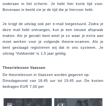
onderaan in het scherm. Je hebt hier korte tijd voor.
Bovenaan in beeld zie je de tijd die je hiervoor hebt.
Je krijgt de uitslag ook per e-mail toegestuurd. Zodra je
deze mail hebt ontvangen, kun je een nieuwe afspraak
maken. Als je gezakt bent weet je zo waar je extra aan
moet werken voor je volgende theorie-examen. Als je
bent geslaagd registreren wij dat in ons systeem. Je
uitslag ‘Voldoende’ is 1,5 jaar geldig.
Theorielessen Vaassen
De theorielessen in Vaassen worden gegeven op:
Dinsdagavond van 18.45 uur tot 19.45 uur. De kosten
bedragen EUR 7,50 per